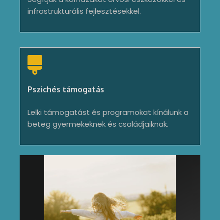
infrastrukturális fejlesztésekkel.
Pszichés támogatás
Lelki támogatást és programokat kínálunk a
beteg gyermekeknek és családjaiknak.