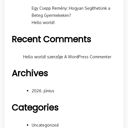
Egy Csepp Remény: Hogyan Segíthetünk a
Beteg Gyermekeken?
Hello world!
Recent Comments
szerzője
Hello world!
A WordPress Commenter
Archives
2026. június
Categories
Uncategorized