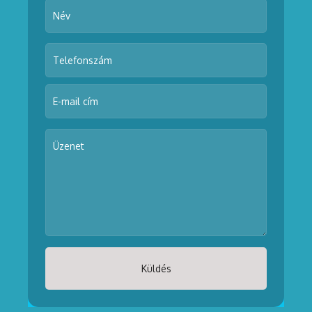
Küldés